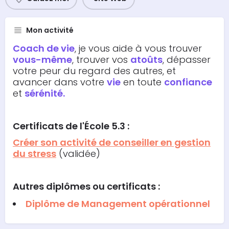
Mon activité
Coach de vie
, je vous aide à vous trouver
vous-même
, trouver vos
atoûts
, dépasser
votre peur du regard des autres, et
avancer dans votre
vie
en toute
confiance
et
sérénité.
Certificats de l'École 5.3 :
Créer son activité de conseiller en gestion
du stress
(validée)
Autres diplômes ou certificats :
Diplôme de Management opérationnel