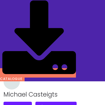
CATALOGUE
Michael Casteigts