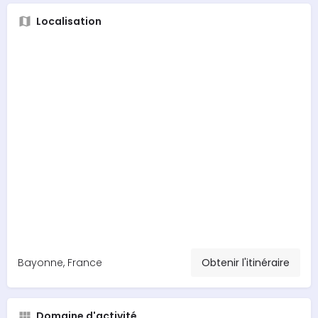
Localisation
Bayonne, France
Obtenir l'itinéraire
Domaine d'activité