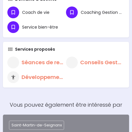
Coach de vie
Coaching Gestion du Stress et Préparation Mentale
Service bien-être
Services proposés
Séances de respiration et de méditation
Conseils Gestion du Stress
Développement personnel
Vous pouvez également être intéressé par
Saint-Martin-de-Seignanx