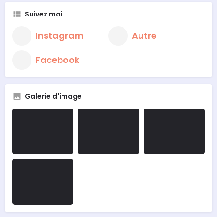
Suivez moi
Instagram
Autre
Facebook
Galerie d'image