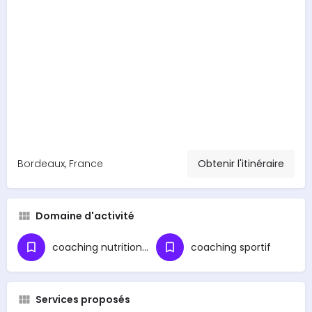
Bordeaux, France
Obtenir l'itinéraire
Domaine d'activité
coaching nutritionnel
coaching sportif
Services proposés