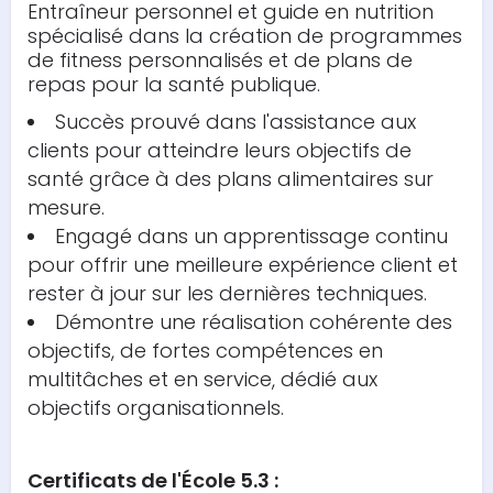
Entraîneur personnel et guide en nutrition
spécialisé dans la création de programmes
de fitness personnalisés et de plans de
repas pour la santé publique.
Succès prouvé dans l'assistance aux
clients pour atteindre leurs objectifs de
santé grâce à des plans alimentaires sur
mesure.
Engagé dans un apprentissage continu
pour offrir une meilleure expérience client et
rester à jour sur les dernières techniques.
Démontre une réalisation cohérente des
objectifs, de fortes compétences en
multitâches et en service, dédié aux
objectifs organisationnels.
Certificats de l'École 5.3 :