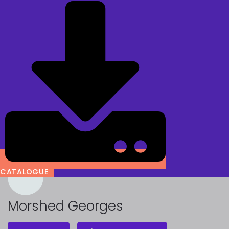
CATALOGUE
Morshed Georges