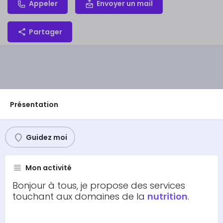
Appeler
Envoyer un mail
Partager
Présentation
Guidez moi
Mon activité
Bonjour à tous, je propose des services
touchant aux domaines de la
nutrition
.