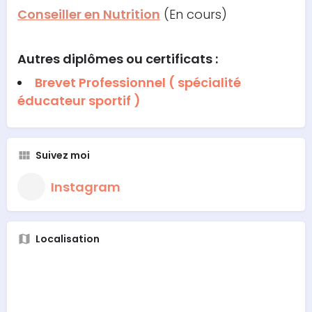
Conseiller en Nutrition
(En cours)
Autres diplômes ou certificats :
Brevet Professionnel ( spécialité
éducateur sportif )
Suivez moi
Instagram
Localisation