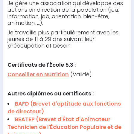
Je gère une association qui développe des
actions en direction de la population (jeu,
information, job, orientation, bien-être,
animation, ...).
Je travaille plus particulièrement avec les
jeunes de 11 à 29 ans suivant leur
préocupation et besoin.
Certificats de l'École 5.3 :
Conseiller en Nutrition
(Validé)
Autres diplômes ou certificats :
BAFD (Brevet d'aptitude aux fonctions
de directeur)
BEATEP (Brevet d'État d'Animateur
Technicien de l'Éducation Populaire et de