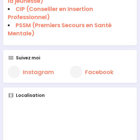
la jeunesse)
CIP (Conseiller en Insertion
Professionnel)
PSSM (Premiers Secours en Santé
Mentale)
Suivez moi
Instagram
Facebook
Localisation