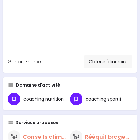
Gorron, France
Obtenir l'itinéraire
Domaine d'activité
coaching nutritionnel
coaching sportif
Services proposés
Conseils alimentaires nutritionnels
Rééquilibrage alimentaire