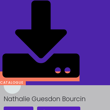
CATALOGUE
Nathalie Guesdon Bourcin