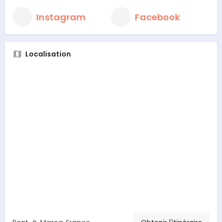
Instagram
Facebook
Localisation