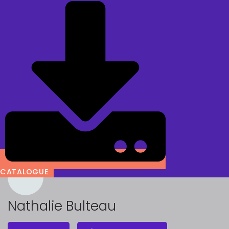
CATALOGUE
Nathalie Bulteau