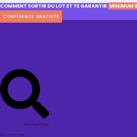
COMMENT SORTIR DU LOT ET TE GARANTIR
MINIMUM 5
CONFÉRENCE GRATUITE
Rechercher