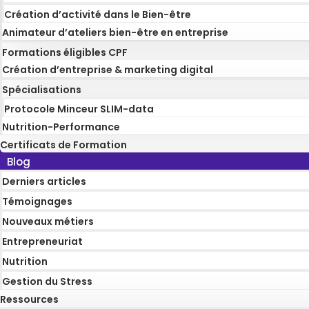
Création d’activité dans le Bien-être
Animateur d’ateliers bien-être en entreprise
Formations éligibles CPF
Création d’entreprise & marketing digital
Spécialisations
Protocole Minceur SLIM-data
Nutrition-Performance
Certificats de Formation
Blog
Derniers articles
Témoignages
Nouveaux métiers
Entrepreneuriat
Nutrition
Gestion du Stress
Ressources