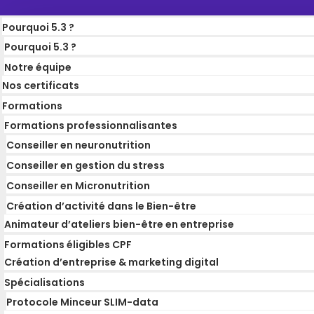
Pourquoi 5.3 ?
Pourquoi 5.3 ?
Notre équipe
Nos certificats
Formations
Formations professionnalisantes
Conseiller en neuronutrition
Conseiller en gestion du stress
Conseiller en Micronutrition
Création d’activité dans le Bien-être
Animateur d’ateliers bien-être en entreprise
Formations éligibles CPF
Création d’entreprise & marketing digital
Spécialisations
Protocole Minceur SLIM-data