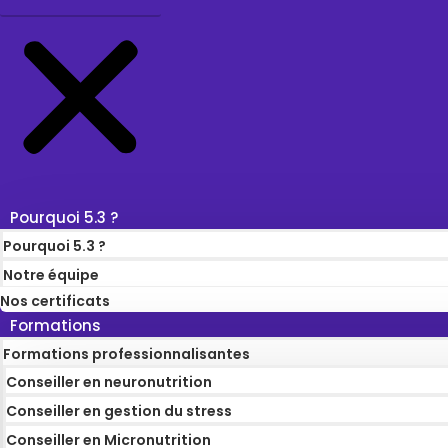
Pourquoi 5.3 ?
Pourquoi 5.3 ?
Notre équipe
Nos certificats
Formations
Formations professionnalisantes
Conseiller en neuronutrition
Conseiller en gestion du stress
Conseiller en Micronutrition