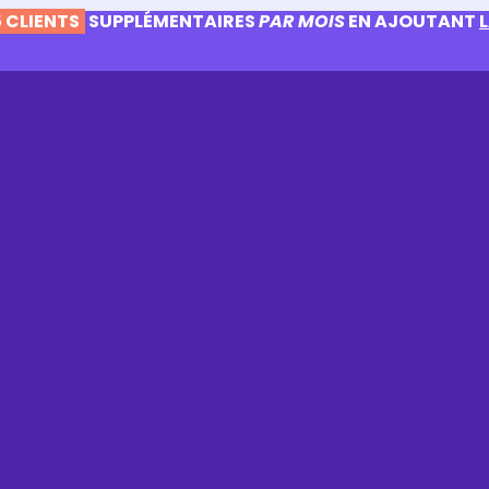
 CLIENTS
SUPPLÉMENTAIRES
PAR MOIS
EN AJOUTANT