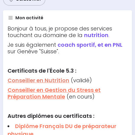
Mon activité
Bonjour à tous, je propose des services
touchant au domaine de la
nutrition
.
Je suis également
coach sportif, et en PNL
sur Genève "Suisse".
Certificats de l'École 5.3 :
Conseiller en Nutrition
(validé)
Conseiller en Gestion du Stress et
Préparation Mentale
(en cours)
Autres diplômes ou certificats :
Diplôme Français DU de préparateur
physique