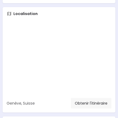
Localisation
Genève, Suisse
Obtenir l'itinéraire