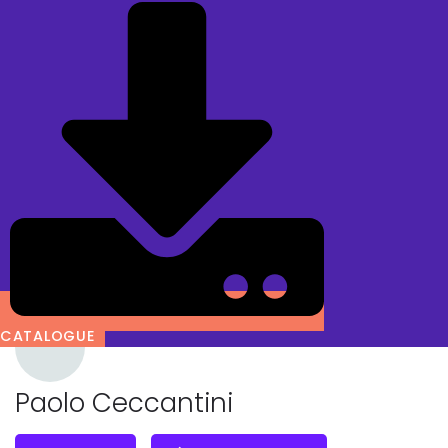
CATALOGUE
Paolo Ceccantini