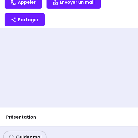
Appeler
Envoyer un mail
Partager
Présentation
Guidez moi