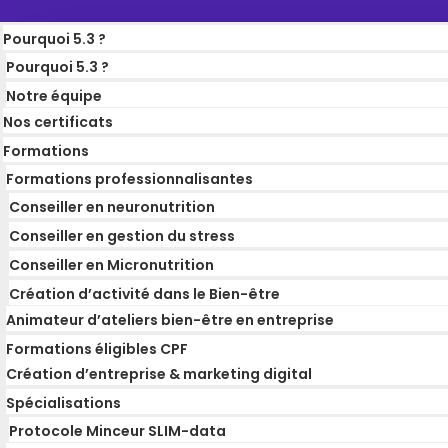
Pourquoi 5.3 ?
Pourquoi 5.3 ?
Notre équipe
Nos certificats
Formations
Formations professionnalisantes
Conseiller en neuronutrition
Conseiller en gestion du stress
Conseiller en Micronutrition
Création d’activité dans le Bien-être
Animateur d’ateliers bien-être en entreprise
Formations éligibles CPF
Création d’entreprise & marketing digital
Spécialisations
Protocole Minceur SLIM-data