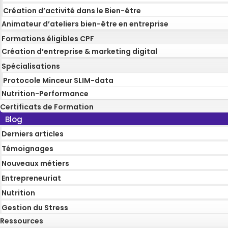
Création d’activité dans le Bien-être
Animateur d’ateliers bien-être en entreprise
Formations éligibles CPF
Création d’entreprise & marketing digital
Spécialisations
Protocole Minceur SLIM-data
Nutrition-Performance
Certificats de Formation
Blog
Derniers articles
Témoignages
Nouveaux métiers
Entrepreneuriat
Nutrition
Gestion du Stress
Ressources