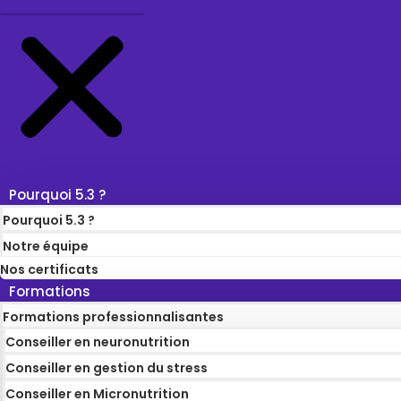
Pourquoi 5.3 ?
Pourquoi 5.3 ?
Notre équipe
Nos certificats
Formations
Formations professionnalisantes
Conseiller en neuronutrition
Conseiller en gestion du stress
Conseiller en Micronutrition