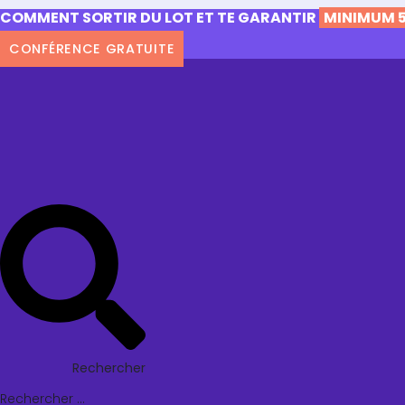
COMMENT SORTIR DU LOT ET TE GARANTIR
MINIMUM 5
CONFÉRENCE GRATUITE
Rechercher