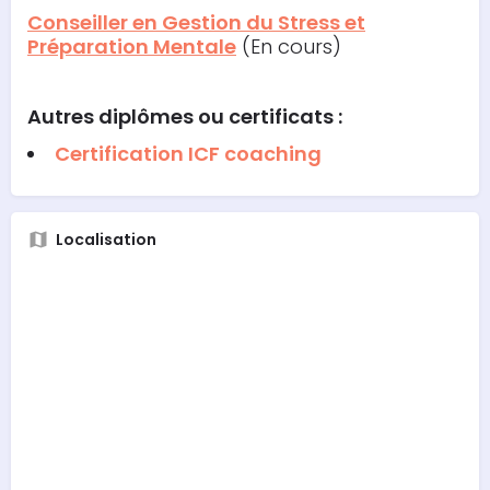
Conseiller en Gestion du Stress et
Préparation Mentale
(En cours)
Autres diplômes ou certificats :
Certification ICF coaching
Localisation