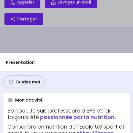
Appeler
Envoyer un mail
Partager
Présentation
Guidez moi
Mon activité
Bonjour, Je suis professeure d'EPS et j'ai
toujours été
passionnée par la nutrition.
Conseillère en nutrition de l'École 5.3 sport et