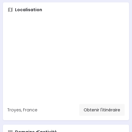
Localisation
Troyes, France
Obtenir l'itinéraire