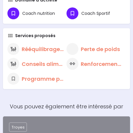
Domaine d'activité
Coach nutrition
Coach Sportif
Services proposés
Rééquilibrage alimentaire
Perte de poids
Conseils alimentaires nutritionnels
Renforcement musculaire
Programme personnalisé
Vous pouvez également être intéressé par
Troyes