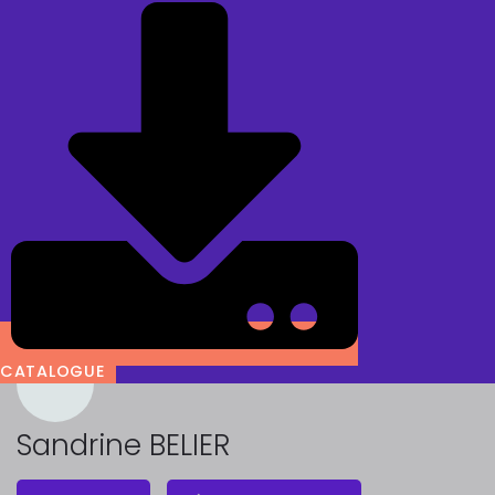
CATALOGUE
Sandrine BELIER