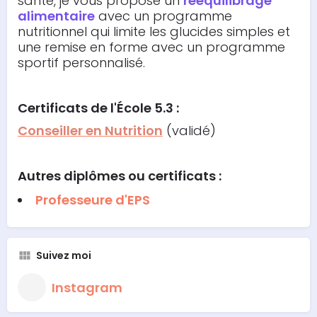
santé, je vous propose un
rééquilibrage
alimentaire
avec un programme
nutritionnel qui limite les glucides simples et
une remise en forme avec un programme
sportif personnalisé.
Certificats de l'École 5.3 :
Conseiller en Nutrition
(validé)
Autres diplômes ou certificats :
Professeure d'EPS
Suivez moi
Instagram