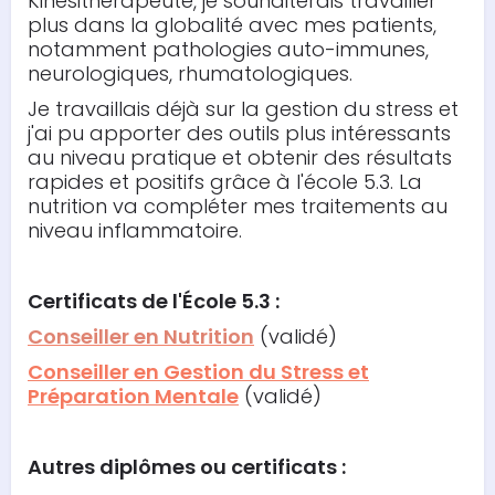
Kinésithérapeute, je souhaiterais travailler
plus dans la globalité avec mes patients,
notamment pathologies auto-immunes,
neurologiques, rhumatologiques.
Je travaillais déjà sur la gestion du stress et
j'ai pu apporter des outils plus intéressants
au niveau pratique et obtenir des résultats
rapides et positifs grâce à l'école 5.3. La
nutrition va compléter mes traitements au
niveau inflammatoire.
Certificats de l'École 5.3 :
Conseiller en Nutrition
(validé)
Conseiller en Gestion du Stress et
Préparation Mentale
(validé)
Autres diplômes ou certificats :