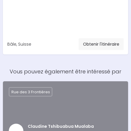
Bâle, Suisse
Obtenir l'itinéraire
Vous pouvez également être intéressé par
Rue des 3 Frontières
Claudine Tshibuabua Mualaba