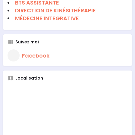
BTS ASSISTANTE
DIRECTION DE KINÉSITHÉRAPIE
MÉDECINE INTEGRATIVE
Suivez moi
Facebook
Localisation