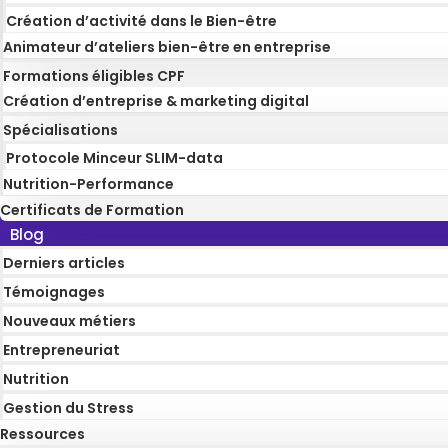
Création d’activité dans le Bien-être
Animateur d’ateliers bien-être en entreprise
Formations éligibles CPF
Création d’entreprise & marketing digital
Spécialisations
Protocole Minceur SLIM-data
Nutrition-Performance
Certificats de Formation
Blog
Derniers articles
Témoignages
Nouveaux métiers
Entrepreneuriat
Nutrition
Gestion du Stress
Ressources