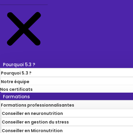
Pourquoi 5.3 ?
Pourquoi 5.3 ?
Notre équipe
Nos certificats
Formations
Formations professionnalisantes
Conseiller en neuronutrition
Conseiller en gestion du stress
Conseiller en Micronutrition