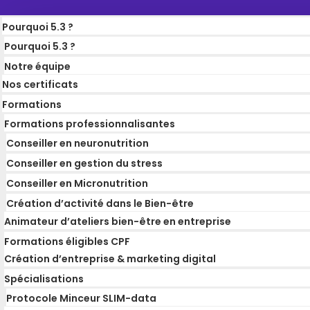
Pourquoi 5.3 ?
Pourquoi 5.3 ?
Notre équipe
Nos certificats
Formations
Formations professionnalisantes
Conseiller en neuronutrition
Conseiller en gestion du stress
Conseiller en Micronutrition
Création d’activité dans le Bien-être
Animateur d’ateliers bien-être en entreprise
Formations éligibles CPF
Création d’entreprise & marketing digital
Spécialisations
Protocole Minceur SLIM-data