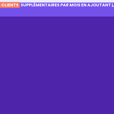
 CLIENTS
SUPPLÉMENTAIRES
PAR MOIS
EN AJOUTANT