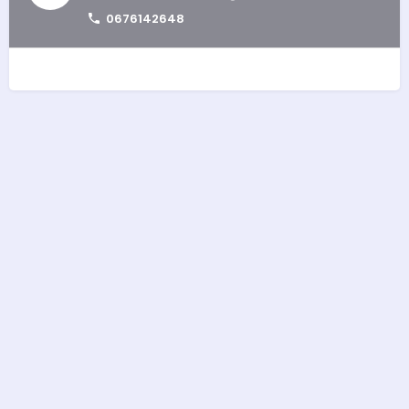
0676142648