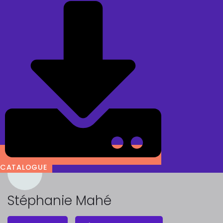
CATALOGUE
Stéphanie Mahé