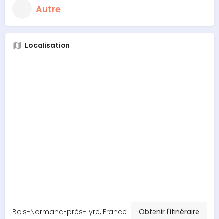
Autre
Localisation
Bois-Normand-prés-Lyre, France
Obtenir l'itinéraire