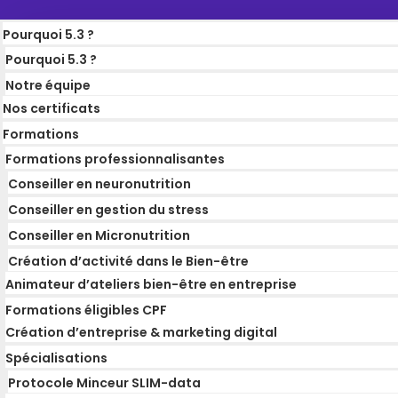
Pourquoi 5.3 ?
Pourquoi 5.3 ?
Notre équipe
Nos certificats
Formations
Formations professionnalisantes
Conseiller en neuronutrition
Conseiller en gestion du stress
Conseiller en Micronutrition
Création d’activité dans le Bien-être
Animateur d’ateliers bien-être en entreprise
Formations éligibles CPF
Création d’entreprise & marketing digital
Spécialisations
Protocole Minceur SLIM-data