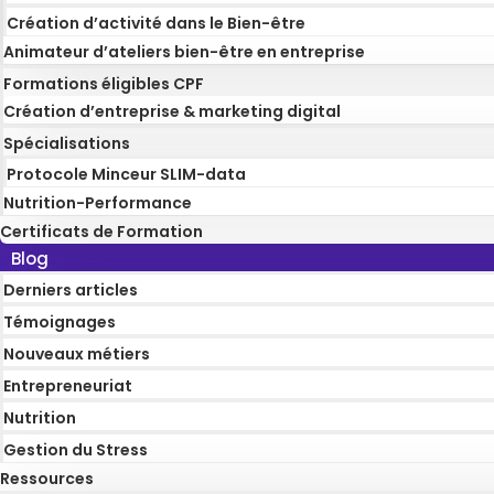
Création d’activité dans le Bien-être
Animateur d’ateliers bien-être en entreprise
Formations éligibles CPF
Création d’entreprise & marketing digital
Spécialisations
Protocole Minceur SLIM-data
Nutrition-Performance
Certificats de Formation
Blog
Derniers articles
Témoignages
Nouveaux métiers
Entrepreneuriat
Nutrition
Gestion du Stress
Ressources