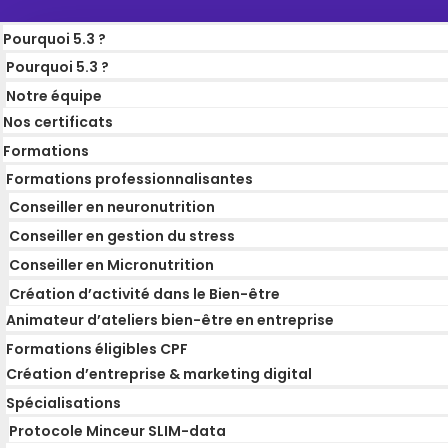
Pourquoi 5.3 ?
Pourquoi 5.3 ?
Notre équipe
Nos certificats
Formations
Formations professionnalisantes
Conseiller en neuronutrition
Conseiller en gestion du stress
Conseiller en Micronutrition
Création d’activité dans le Bien-être
Animateur d’ateliers bien-être en entreprise
Formations éligibles CPF
Création d’entreprise & marketing digital
Spécialisations
Protocole Minceur SLIM-data