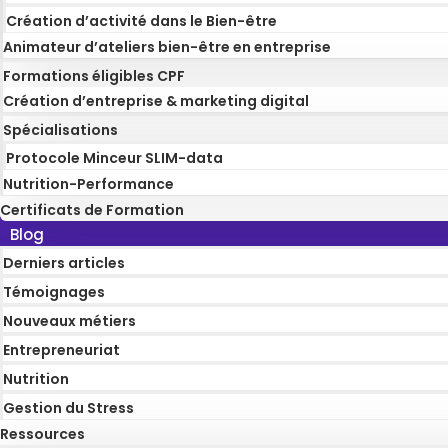
Création d’activité dans le Bien-être
Animateur d’ateliers bien-être en entreprise
Formations éligibles CPF
Création d’entreprise & marketing digital
Spécialisations
Protocole Minceur SLIM-data
Nutrition-Performance
Certificats de Formation
Blog
Derniers articles
Témoignages
Nouveaux métiers
Entrepreneuriat
Nutrition
Gestion du Stress
Ressources