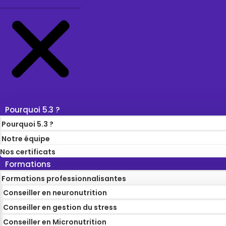
Pourquoi 5.3 ?
Pourquoi 5.3 ?
Notre équipe
Nos certificats
Formations
Formations professionnalisantes
Conseiller en neuronutrition
Conseiller en gestion du stress
Conseiller en Micronutrition