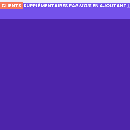
 CLIENTS
SUPPLÉMENTAIRES
PAR MOIS
EN AJOUTANT