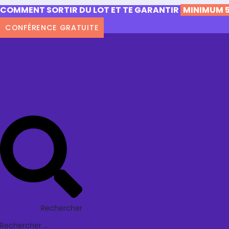
COMMENT SORTIR DU LOT ET TE GARANTIR
MINIMUM 5
CONFÉRENCE GRATUITE
Rechercher