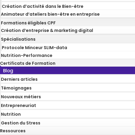
Création d’activité dans le Bien-être
Animateur d’ateliers bien-être en entreprise
Formations éligibles CPF
Création d’entreprise & marketing digital
Spécialisations
Protocole Minceur SLIM-data
Nutrition-Performance
Certificats de Formation
Blog
Derniers articles
Témoignages
Nouveaux métiers
Entrepreneuriat
Nutrition
Gestion du Stress
Ressources