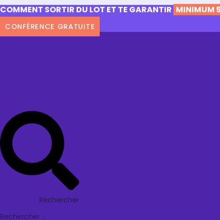
COMMENT SORTIR DU LOT ET TE GARANTIR
MINIMUM 5
CONFÉRENCE GRATUITE
Rechercher