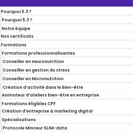
Pourquoi 5.3 ?
Pourquoi 5.3 ?
Notre équipe
Nos certificats
Formations
Formations professionnalisantes
Conseiller en neuronutrition
Conseiller en gestion du stress
Conseiller en Micronutrition
Création d’activité dans le Bien-être
Animateur d’ateliers bien-être en entreprise
Formations éligibles CPF
Création d’entreprise & marketing digital
Spécialisations
Protocole Minceur SLIM-data