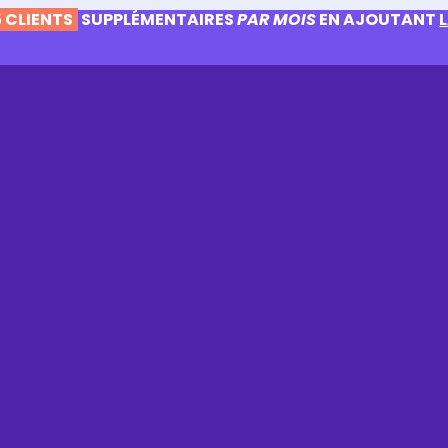
 CLIENTS
SUPPLÉMENTAIRES
PAR MOIS
EN AJOUTANT