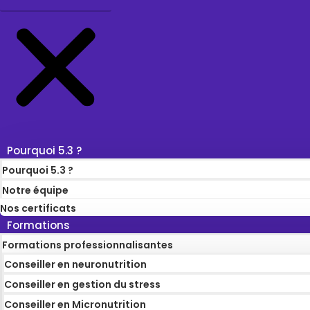
Pourquoi 5.3 ?
Pourquoi 5.3 ?
Notre équipe
Nos certificats
Formations
Formations professionnalisantes
Conseiller en neuronutrition
Conseiller en gestion du stress
Conseiller en Micronutrition