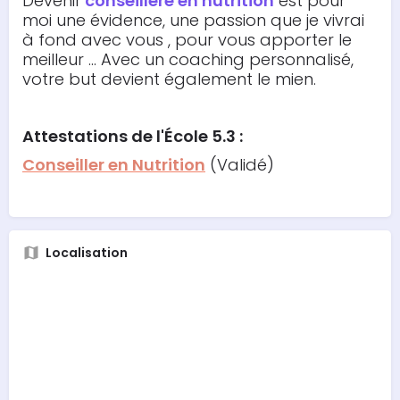
Devenir
conseillère en nutrition
est pour
moi une évidence, une passion que je vivrai
à fond avec vous , pour vous apporter le
meilleur ... Avec un coaching personnalisé,
votre but devient également le mien.
Attestations
de l'École 5.3 :
Conseiller en Nutrition
(Validé)
Localisation