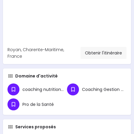
Royan, Charente-Maritime,
Obtenir l'itinéraire
France
Domaine d'activité
coaching nutritionnel
Coaching Gestion du Stress
Pro de la Santé
Services proposés