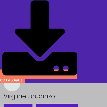
CATALOGUE
Virginie Jouaniko