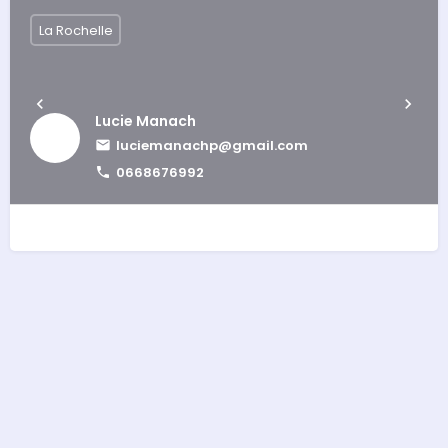
La Rochelle
Lucie Manach
luciemanachp@gmail.com
0668676992