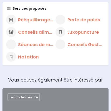
Services proposés
Rééquilibrage alimentaire
Perte de poids
Conseils alimentaires nutritionnels
Luxopuncture
Séances de respiration et de méditation
Conseils Gestion du Stress
Natation
Vous pouvez également être intéressé par
Les Portes-en-Ré