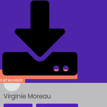
CATALOGUE
Virginie Moreau