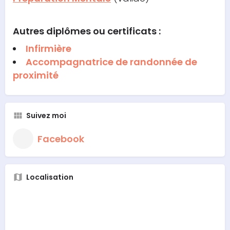
Autres diplômes ou certificats :
Infirmière
Accompagnatrice de randonnée de
proximité
Suivez moi
Facebook
Localisation