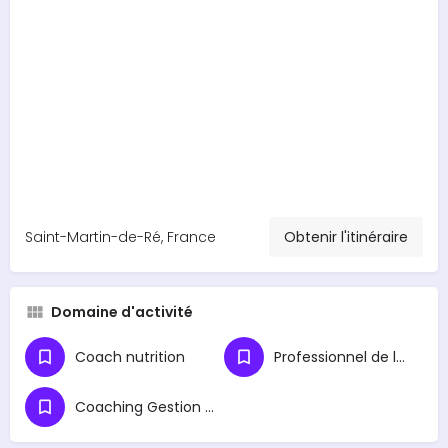
Saint-Martin-de-Ré, France
Obtenir l'itinéraire
Domaine d'activité
Coach nutrition
Professionnel de la santé
Coaching Gestion du Stress