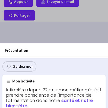
Appeler
Envoyer un mail
Partager
Présentation
Guidez moi
Mon activité
Infirmière depuis 22 ans, mon métier m'a fait
prendre conscience de l'importance de
l'alimentation dans notre
santé et notre
bien-être.