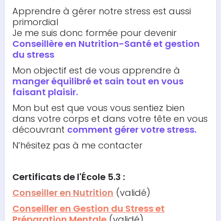
Apprendre à gérer notre stress est aussi
primordial
Je me suis donc formée pour devenir
Conseillère en Nutrition-Santé et gestion
du stress
Mon objectif est de vous apprendre à
manger équilibré et sain tout en vous
faisant plaisir.
Mon but est que vous vous sentiez bien
dans votre corps et dans votre tête en vous
découvrant
comment gérer votre stress.
N’hésitez pas à me contacter
Certificats de l'École 5.3 :
Conseiller en Nutrition
(validé)
Conseiller en Gestion du Stress et
Préparation Mentale
(validé)