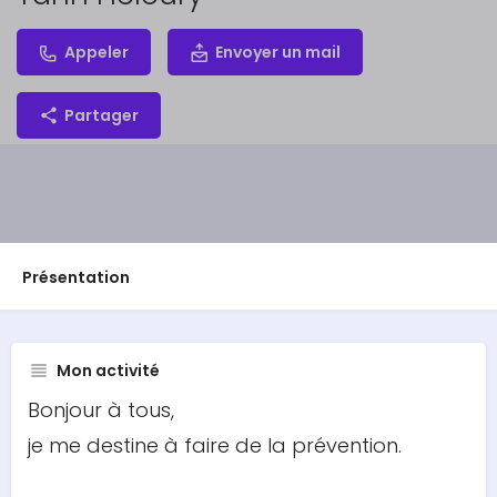
Appeler
Envoyer un mail
Partager
Présentation
Mon activité
Bonjour à tous,
je me destine à faire de la prévention.