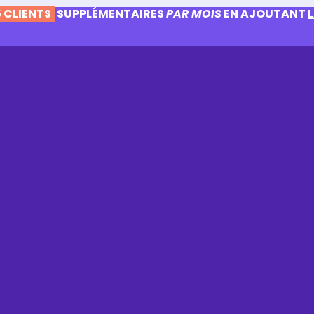
 CLIENTS
SUPPLÉMENTAIRES
PAR MOIS
EN AJOUTANT