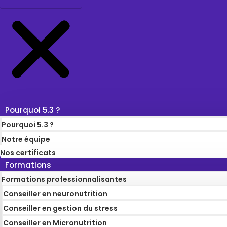
Pourquoi 5.3 ?
Pourquoi 5.3 ?
Notre équipe
Nos certificats
Formations
Formations professionnalisantes
Conseiller en neuronutrition
Conseiller en gestion du stress
Conseiller en Micronutrition