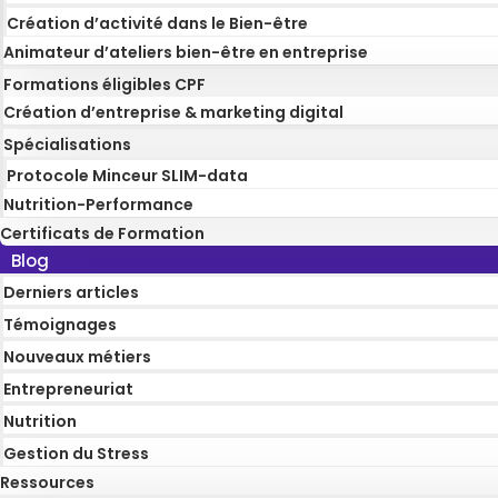
Création d’activité dans le Bien-être
Animateur d’ateliers bien-être en entreprise
Formations éligibles CPF
Création d’entreprise & marketing digital
Spécialisations
Protocole Minceur SLIM-data
Nutrition-Performance
Certificats de Formation
Blog
Derniers articles
Témoignages
Nouveaux métiers
Entrepreneuriat
Nutrition
Gestion du Stress
Ressources