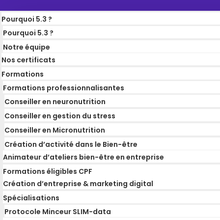
Pourquoi 5.3 ?
Pourquoi 5.3 ?
Notre équipe
Nos certificats
Formations
Formations professionnalisantes
Conseiller en neuronutrition
Conseiller en gestion du stress
Conseiller en Micronutrition
Création d’activité dans le Bien-être
Animateur d’ateliers bien-être en entreprise
Formations éligibles CPF
Création d’entreprise & marketing digital
Spécialisations
Protocole Minceur SLIM-data