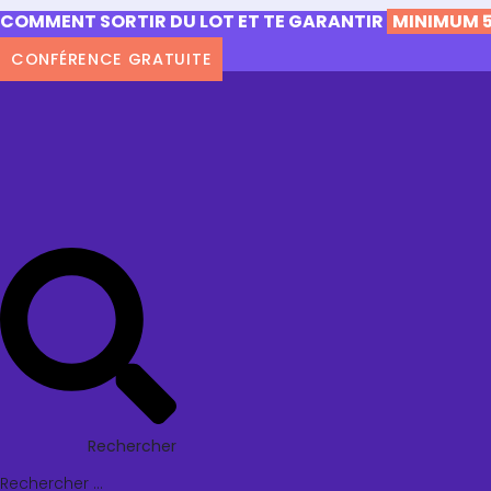
COMMENT SORTIR DU LOT ET TE GARANTIR
MINIMUM 5
CONFÉRENCE GRATUITE
Rechercher