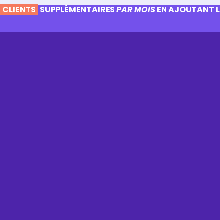
 CLIENTS
SUPPLÉMENTAIRES
PAR MOIS
EN AJOUTANT