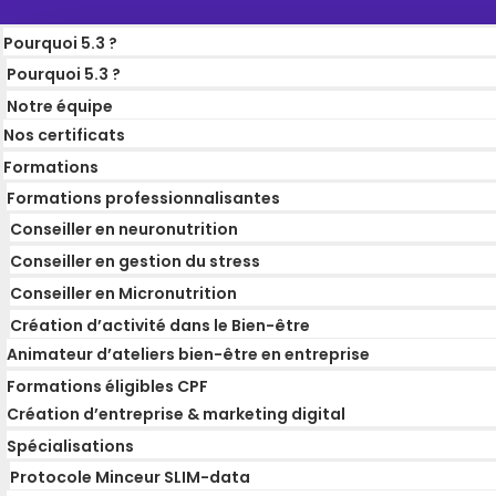
Pourquoi 5.3 ?
Pourquoi 5.3 ?
Notre équipe
Nos certificats
Formations
Formations professionnalisantes
Conseiller en neuronutrition
Conseiller en gestion du stress
Conseiller en Micronutrition
Création d’activité dans le Bien-être
Animateur d’ateliers bien-être en entreprise
Formations éligibles CPF
Création d’entreprise & marketing digital
Spécialisations
Protocole Minceur SLIM-data