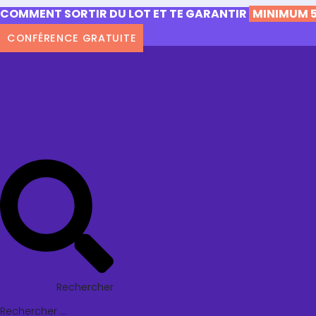
COMMENT SORTIR DU LOT ET TE GARANTIR
MINIMUM 5
CONFÉRENCE GRATUITE
Rechercher