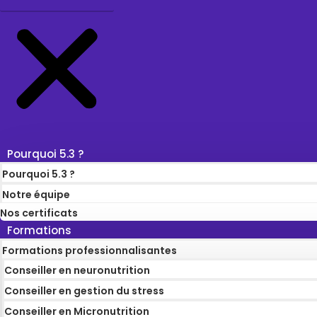
Pourquoi 5.3 ?
Pourquoi 5.3 ?
Notre équipe
Nos certificats
Formations
Formations professionnalisantes
Conseiller en neuronutrition
Conseiller en gestion du stress
Conseiller en Micronutrition