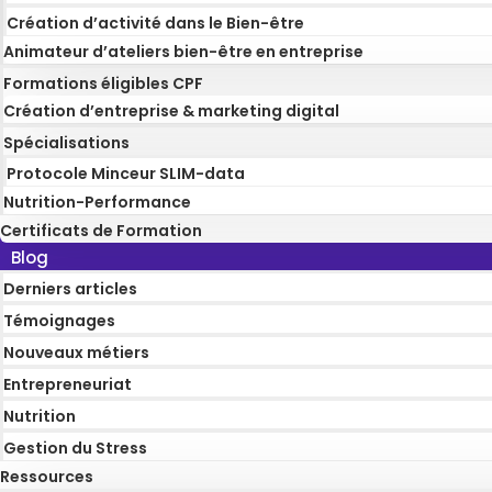
Création d’activité dans le Bien-être
Animateur d’ateliers bien-être en entreprise
Formations éligibles CPF
Création d’entreprise & marketing digital
Spécialisations
Protocole Minceur SLIM-data
Nutrition-Performance
Certificats de Formation
Blog
Derniers articles
Témoignages
Nouveaux métiers
Entrepreneuriat
Nutrition
Gestion du Stress
Ressources