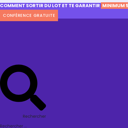
COMMENT SORTIR DU LOT ET TE GARANTIR
MINIMUM 5
CONFÉRENCE GRATUITE
Rechercher