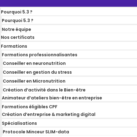
Pourquoi 5.3 ?
Pourquoi 5.3 ?
Notre équipe
Nos certificats
Formations
Formations professionnalisantes
Conseiller en neuronutrition
Conseiller en gestion du stress
Conseiller en Micronutrition
Création d’activité dans le Bien-être
Animateur d’ateliers bien-être en entreprise
Formations éligibles CPF
Création d’entreprise & marketing digital
Spécialisations
Protocole Minceur SLIM-data