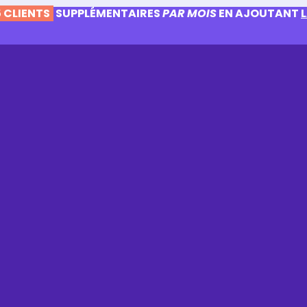
 CLIENTS
SUPPLÉMENTAIRES
PAR MOIS
EN AJOUTANT