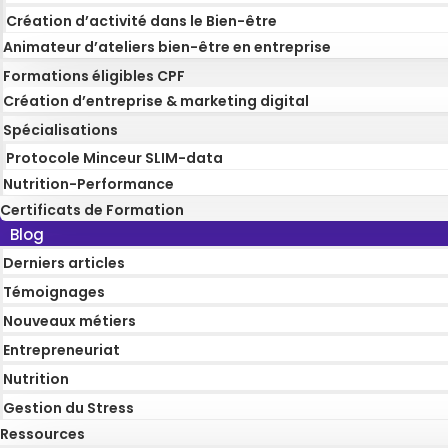
Création d’activité dans le Bien-être
Animateur d’ateliers bien-être en entreprise
Formations éligibles CPF
Création d’entreprise & marketing digital
Spécialisations
Protocole Minceur SLIM-data
Nutrition-Performance
Certificats de Formation
Blog
Derniers articles
Témoignages
Nouveaux métiers
Entrepreneuriat
Nutrition
Gestion du Stress
Ressources