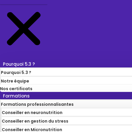
Pourquoi 5.3 ?
Pourquoi 5.3 ?
Notre équipe
Nos certificats
Formations
Formations professionnalisantes
Conseiller en neuronutrition
Conseiller en gestion du stress
Conseiller en Micronutrition