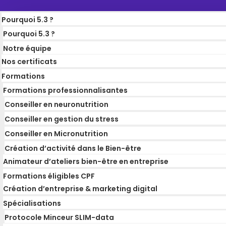
Pourquoi 5.3 ?
Pourquoi 5.3 ?
Notre équipe
Nos certificats
Formations
Formations professionnalisantes
Conseiller en neuronutrition
Conseiller en gestion du stress
Conseiller en Micronutrition
Création d’activité dans le Bien-être
Animateur d’ateliers bien-être en entreprise
Formations éligibles CPF
Création d’entreprise & marketing digital
Spécialisations
Protocole Minceur SLIM-data