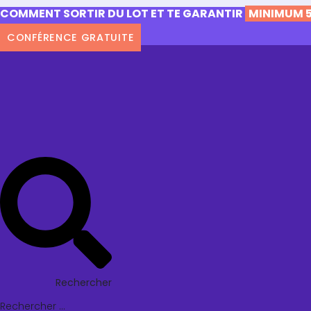
COMMENT SORTIR DU LOT ET TE GARANTIR
MINIMUM 5
CONFÉRENCE GRATUITE
Rechercher