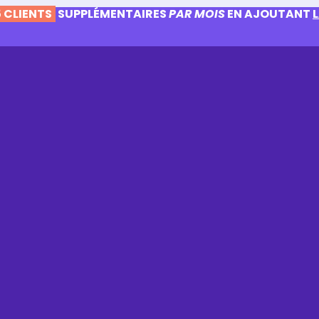
 CLIENTS
SUPPLÉMENTAIRES
PAR MOIS
EN AJOUTANT