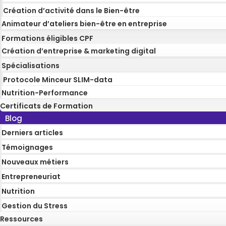
Création d’activité dans le Bien-être
Animateur d’ateliers bien-être en entreprise
Formations éligibles CPF
Création d’entreprise & marketing digital
Spécialisations
Protocole Minceur SLIM-data
Nutrition-Performance
Certificats de Formation
Blog
Derniers articles
Témoignages
Nouveaux métiers
Entrepreneuriat
Nutrition
Gestion du Stress
Ressources