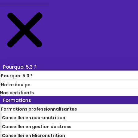
Pourquoi 5.3 ?
Pourquoi 5.3 ?
Notre équipe
Nos certificats
Formations
Formations professionnalisantes
Conseiller en neuronutrition
Conseiller en gestion du stress
Conseiller en Micronutrition