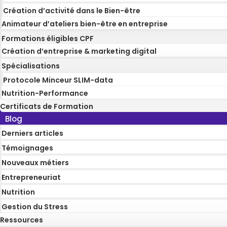
Création d’activité dans le Bien-être
Animateur d’ateliers bien-être en entreprise
Formations éligibles CPF
Création d’entreprise & marketing digital
Spécialisations
Protocole Minceur SLIM-data
Nutrition-Performance
Certificats de Formation
Blog
Derniers articles
Témoignages
Nouveaux métiers
Entrepreneuriat
Nutrition
Gestion du Stress
Ressources