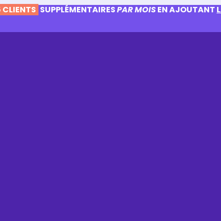
 CLIENTS
SUPPLÉMENTAIRES
PAR MOIS
EN AJOUTANT