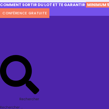
COMMENT SORTIR DU LOT ET TE GARANTIR
MINIMUM 5
CONFÉRENCE GRATUITE
Rechercher