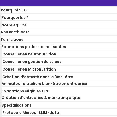
Pourquoi 5.3 ?
Pourquoi 5.3 ?
Notre équipe
Nos certificats
Formations
Formations professionnalisantes
Conseiller en neuronutrition
Conseiller en gestion du stress
Conseiller en Micronutrition
Création d’activité dans le Bien-être
Animateur d’ateliers bien-être en entreprise
Formations éligibles CPF
Création d’entreprise & marketing digital
Spécialisations
Protocole Minceur SLIM-data