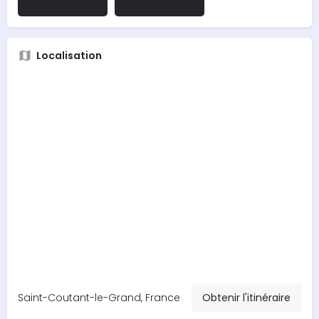
Localisation
Saint-Coutant-le-Grand, France
Obtenir l'itinéraire