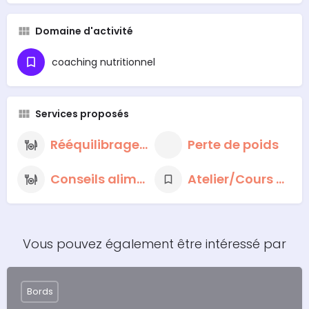
Domaine d'activité
coaching nutritionnel
Services proposés
Rééquilibrage alimentaire
Perte de poids
Conseils alimentaires nutritionnels
Atelier/Cours de cuisine
Vous pouvez également être intéressé par
Bords