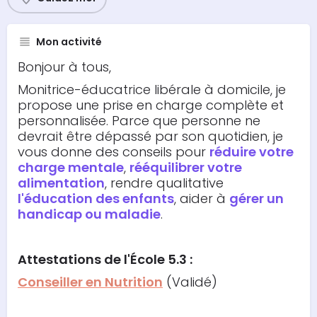
Mon activité
Bonjour à tous,
Monitrice-éducatrice libérale à domicile, je
propose une prise en charge complète et
personnalisée. Parce que personne ne
devrait être dépassé par son quotidien, je
vous donne des conseils pour
réduire votre
charge mentale
,
rééquilibrer votre
alimentation
, rendre qualitative
l'éducation des enfants
, aider à
gérer un
handicap ou maladie
.
Attestations
de l'École 5.3 :
Conseiller en Nutrition
(Validé)