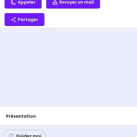
Appeler
Envoyer un mail
Partager
Présentation
Guidez moi