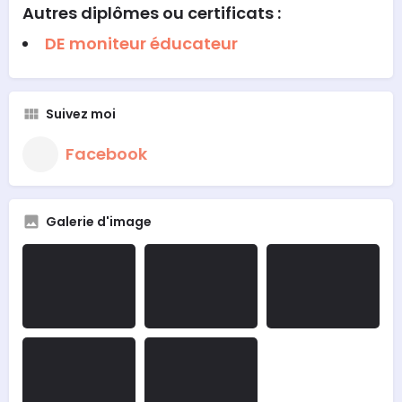
Autres diplômes ou certificats :
DE moniteur éducateur
Suivez moi
Facebook
Galerie d'image