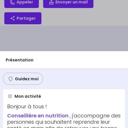
Appeler
Envoyer un mail
Partager
Présentation
Guidez moi
Mon activité
Bonjour à tous !
Conseillère en nutrition
, j'accompagne des
personnes qui souhaitent reprendre leur