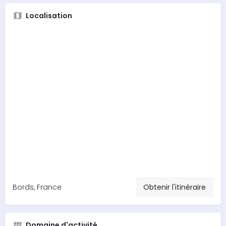
Localisation
Bords, France
Obtenir l'itinéraire
Domaine d'activité