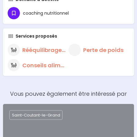
coaching nutritionnel
Services proposés
Rééquilibrage alimentaire
Perte de poids
Conseils alimentaires nutritionnels
Vous pouvez également être intéressé par
Saint-Coutant-le-Grand