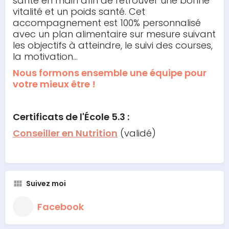
santé en main afin de retrouver une bonne
vitalité et un poids santé. Cet
accompagnement est 100% personnalisé
avec un plan alimentaire sur mesure suivant
les objectifs à atteindre, le suivi des courses,
la motivation...
Nous formons ensemble une équipe pour
votre mieux être !
Certificats de l'École 5.3 :
Conseiller en Nutrition
(validé)
Suivez moi
Facebook