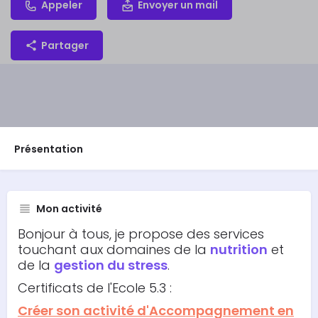
Appeler
Envoyer un mail
Partager
Présentation
Mon activité
Bonjour à tous, je propose des services
touchant aux domaines de la
nutrition
et
de la
gestion du stress
.
Certificats de l'Ecole 5.3 :
Créer son activité d'Accompagnement en