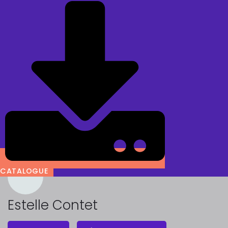
CATALOGUE
Estelle Contet