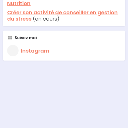
Nutrition
Créer son activité de conseiller en gestion
du stress
(en cours)
Suivez moi
Instagram