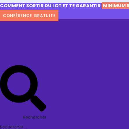
COMMENT SORTIR DU LOT ET TE GARANTIR
MINIMUM 5
CONFÉRENCE GRATUITE
Rechercher