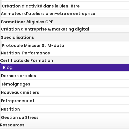
Création d’activité dans le Bien-être
Animateur d’ateliers bien-être en entreprise
Formations éligibles CPF
Création d’entreprise & marketing digital
Spécialisations
Protocole Minceur SLIM-data
Nutrition-Performance
Certificats de Formation
Blog
Derniers articles
Témoignages
Nouveaux métiers
Entrepreneuriat
Nutrition
Gestion du Stress
Ressources