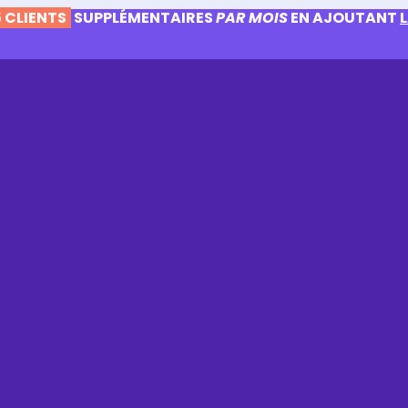
 CLIENTS
SUPPLÉMENTAIRES
PAR MOIS
EN AJOUTANT