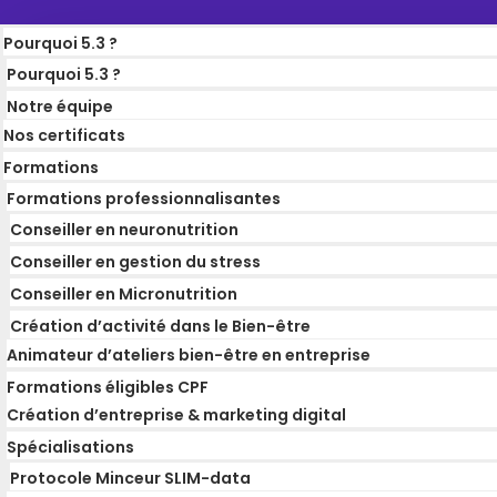
Pourquoi 5.3 ?
Pourquoi 5.3 ?
Notre équipe
Nos certificats
Formations
Formations professionnalisantes
Conseiller en neuronutrition
Conseiller en gestion du stress
Conseiller en Micronutrition
Création d’activité dans le Bien-être
Animateur d’ateliers bien-être en entreprise
Formations éligibles CPF
Création d’entreprise & marketing digital
Spécialisations
Protocole Minceur SLIM-data