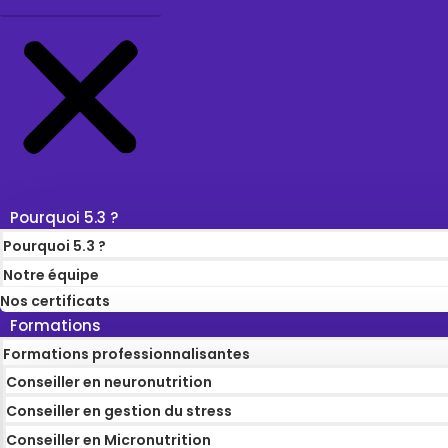
Pourquoi 5.3 ?
Pourquoi 5.3 ?
Notre équipe
Nos certificats
Formations
Formations professionnalisantes
Conseiller en neuronutrition
Conseiller en gestion du stress
Conseiller en Micronutrition