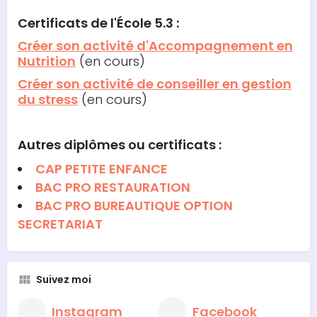
Certificats de l'École 5.3 :
Créer son activité d'Accompagnement en
Nutrition
(en cours)
Créer son activité de conseiller en gestion
du stress
(en cours)
Autres diplômes ou certificats :
CAP PETITE ENFANCE
BAC PRO RESTAURATION
BAC PRO BUREAUTIQUE OPTION
SECRETARIAT
Suivez moi
Instagram
Facebook