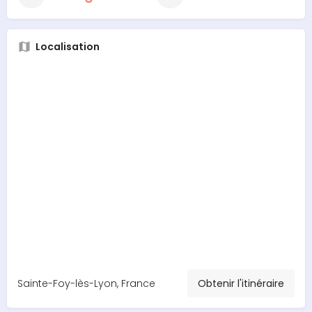
Localisation
Sainte-Foy-lès-Lyon, France
Obtenir l'itinéraire