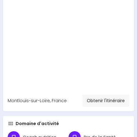
Montlouis-sur-Loire, France
Obtenir l'itinéraire
Domaine d'activité