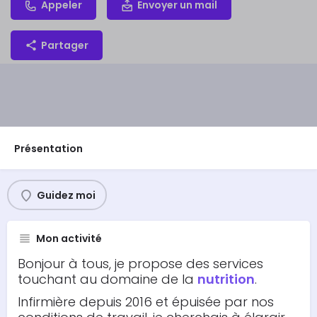
Appeler
Envoyer un mail
Partager
Présentation
Guidez moi
Mon activité
Bonjour à tous, je propose des services
touchant au domaine de la
nutrition
.
Infirmière depuis 2016 et épuisée par nos