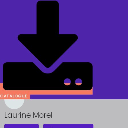
CATALOGUE
Laurine Morel