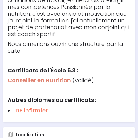
conditions de travail, je cherchais à élargir
mes compétences Passionnée par la
nutrition, c'est avec envie et motivation que
j'ai rejoint la formation, j'ai actuellement un
projet de partenariat avec mon conjoint qui
est coach sportif.
Nous aimerions ouvrir une structure par la
suite
Certificats de l'École 5.3 :
Conseiller en Nutrition
(validé)
Autres diplômes ou certificats :
DE infirmier
Localisation