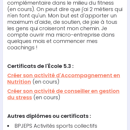
complémentaire dans le milieu du fitness
(en cours). On peut dire que j'ai 2 métiers qui
n'en font qu'un. Mon but est d'apporter un
maximum d'aide, de soutien, de joie à tous
les gens qui croiseront mon chemin. Je
compte ouvrir ma micro-entreprise dans
quelques mois et commencer mes
coachings !
Certificats de l'École 5.3 :
Créer son activité d'Accompagnement en
Nutrition
(en cours)
Créer son activité de conseiller en gestion
du stress
(en cours)
Autres diplômes ou certificats :
BPJEPS Activités sports collectifs