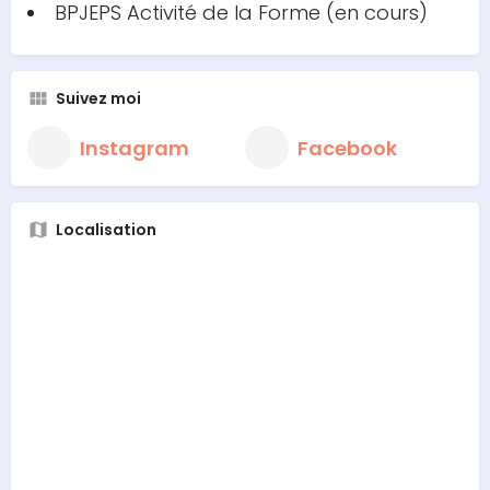
BPJEPS Activité de la Forme (en cours)
Suivez moi
Instagram
Facebook
Localisation