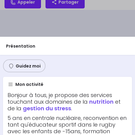
Appeler
Partager
Présentation
Guidez moi
Mon activité
Bonjour à tous, je propose des services
touchant aux domaines de la
nutrition
et
de la
gestion du stress
.
5 ans en centrale nucléaire, reconvention en
tant qu'éducateur sportif dans le rugby
avec les enfants de -15ans, formation