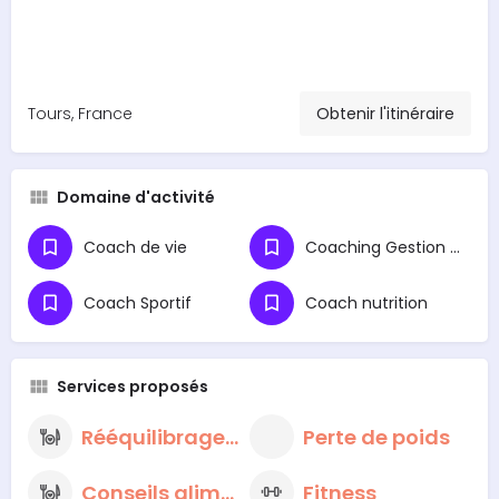
Tours, France
Obtenir l'itinéraire
Domaine d'activité
Coach de vie
Coaching Gestion du Stress et Préparation Mentale
Coach Sportif
Coach nutrition
Services proposés
Rééquilibrage alimentaire
Perte de poids
Conseils alimentaires nutritionnels
Fitness