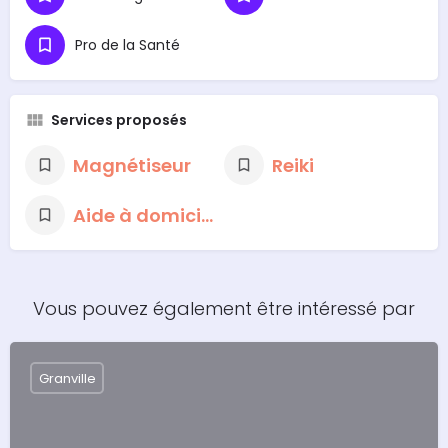
Pro de la Santé
Services proposés
Magnétiseur
Reiki
Aide à domicile
Vous pouvez également être intéressé par
Granville