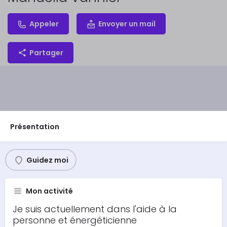
Appeler
Envoyer un mail
Partager
Présentation
Guidez moi
Mon activité
Je suis actuellement dans l'aide à la
personne et énergéticienne