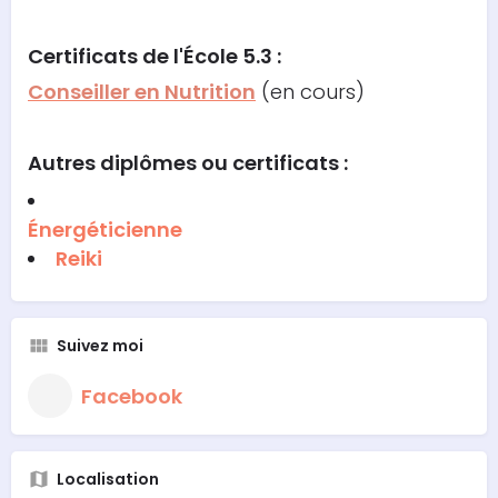
Certificats de l'École 5.3 :
Conseiller en Nutrition
(en cours)
Autres diplômes ou certificats :
Énergéticienne
Reiki
Suivez moi
Facebook
Localisation