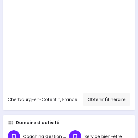
Cherbourg-en-Cotentin, France
Obtenir l'itinéraire
Domaine d'activité
Coaching Gestion du Stress
Service bien-être