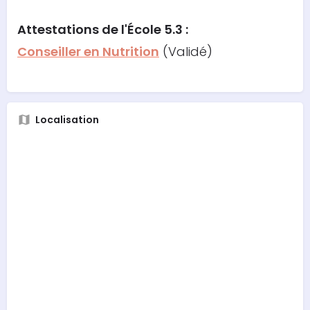
Attestations
de l'École 5.3 :
Conseiller en Nutrition
(Validé)
Localisation