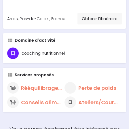
Arras, Pas-de-Calais, France
Obtenir l'itinéraire
Domaine d'activité
coaching nutritionnel
Services proposés
Rééquilibrage alimentaire
Perte de poids
Conseils alimentaires nutritionnels
Ateliers/Cours cuisine