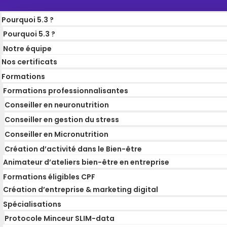
Pourquoi 5.3 ?
Pourquoi 5.3 ?
Notre équipe
Nos certificats
Formations
Formations professionnalisantes
Conseiller en neuronutrition
Conseiller en gestion du stress
Conseiller en Micronutrition
Création d’activité dans le Bien-être
Animateur d’ateliers bien-être en entreprise
Formations éligibles CPF
Création d’entreprise & marketing digital
Spécialisations
Protocole Minceur SLIM-data