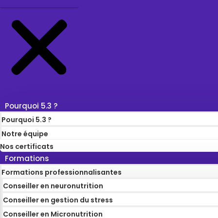
Pourquoi 5.3 ?
Pourquoi 5.3 ?
Notre équipe
Nos certificats
Formations
Formations professionnalisantes
Conseiller en neuronutrition
Conseiller en gestion du stress
Conseiller en Micronutrition