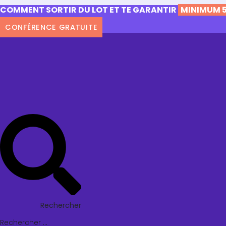
COMMENT SORTIR DU LOT ET TE GARANTIR
MINIMUM 5
CONFÉRENCE GRATUITE
Rechercher