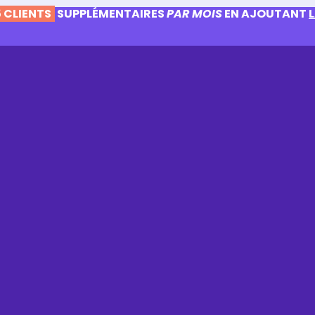
 CLIENTS
SUPPLÉMENTAIRES
PAR MOIS
EN AJOUTANT