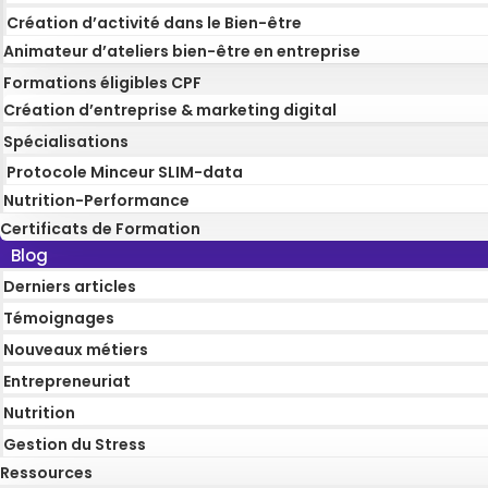
Création d’activité dans le Bien-être
Animateur d’ateliers bien-être en entreprise
Formations éligibles CPF
Création d’entreprise & marketing digital
Spécialisations
Protocole Minceur SLIM-data
Nutrition-Performance
Certificats de Formation
Blog
Derniers articles
Témoignages
Nouveaux métiers
Entrepreneuriat
Nutrition
Gestion du Stress
Ressources