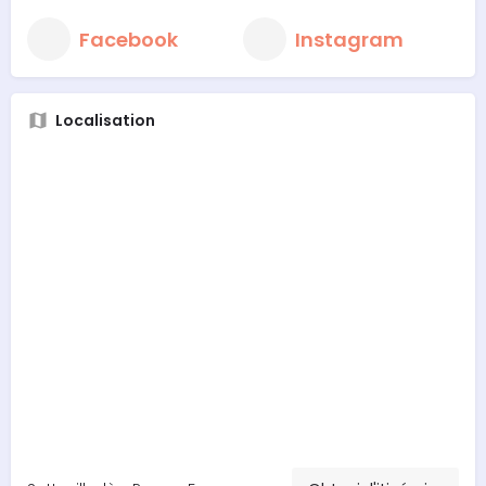
Facebook
Instagram
Localisation