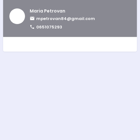
Maria Petrovan
mpetrovan84@gmail.com
0651075293