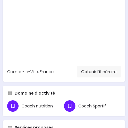
Combs-la-Ville, France
Obtenir l'itinéraire
Domaine d'activité
Coach nutrition
Coach Sportif
Services proposés