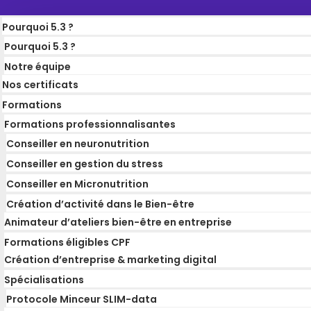
Pourquoi 5.3 ?
Pourquoi 5.3 ?
Notre équipe
Nos certificats
Formations
Formations professionnalisantes
Conseiller en neuronutrition
Conseiller en gestion du stress
Conseiller en Micronutrition
Création d’activité dans le Bien-être
Animateur d’ateliers bien-être en entreprise
Formations éligibles CPF
Création d’entreprise & marketing digital
Spécialisations
Protocole Minceur SLIM-data