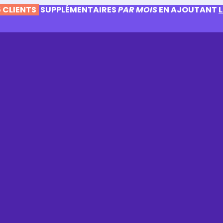
 CLIENTS
SUPPLÉMENTAIRES
PAR MOIS
EN AJOUTANT