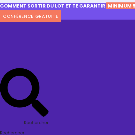
COMMENT SORTIR DU LOT ET TE GARANTIR
MINIMUM 5
CONFÉRENCE GRATUITE
Rechercher