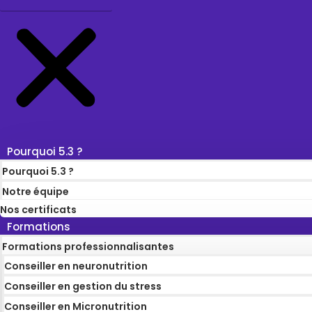
Pourquoi 5.3 ?
Pourquoi 5.3 ?
Notre équipe
Nos certificats
Formations
Formations professionnalisantes
Conseiller en neuronutrition
Conseiller en gestion du stress
Conseiller en Micronutrition