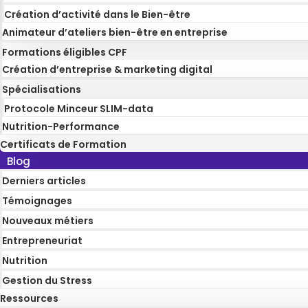
Création d’activité dans le Bien-être
Animateur d’ateliers bien-être en entreprise
Formations éligibles CPF
Création d’entreprise & marketing digital
Spécialisations
Protocole Minceur SLIM-data
Nutrition-Performance
Certificats de Formation
Blog
Derniers articles
Témoignages
Nouveaux métiers
Entrepreneuriat
Nutrition
Gestion du Stress
Ressources